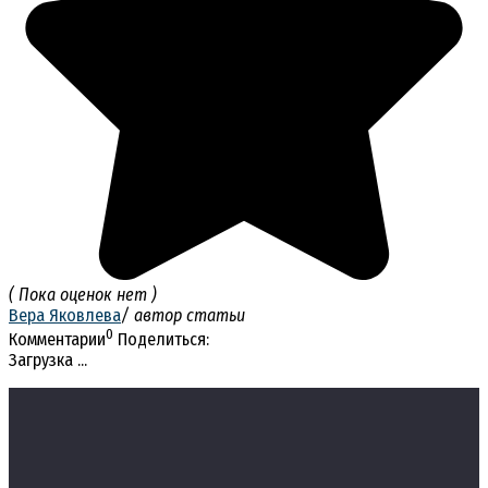
( Пока оценок нет )
Вера Яковлева
/ автор статьи
0
Комментарии
Поделиться:
Загрузка ...