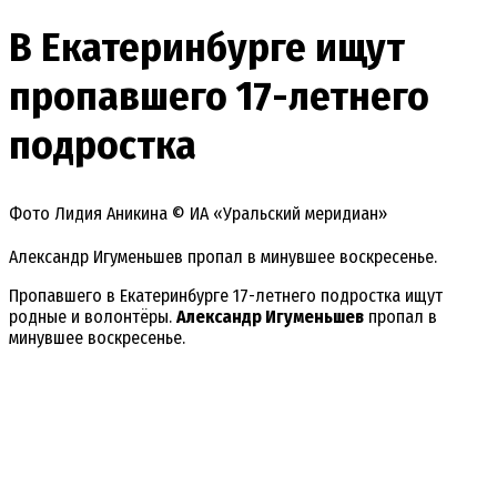
В Екатеринбурге ищут
пропавшего 17-летнего
подростка
Фото Лидия Аникина © ИА «Уральский меридиан»
Александр Игуменьшев пропал в минувшее воскресенье.
Пропавшего в Екатеринбурге 17-летнего подростка ищут
родные и волонтёры.
Александр Игуменьшев
пропал в
минувшее воскресенье.