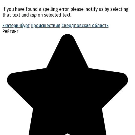
If you have found a spelling error, please, notify us by selecting
that text and
tap
on selected text.
Екатеринбург
Происшествия
Свердловская область
Рейтинг