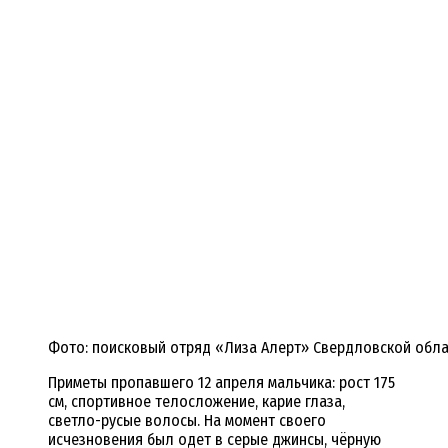
Фото: поисковый отряд «Лиза Алерт» Свердловской обла
Приметы пропавшего 12 апреля мальчика: рост 175
см, спортивное телосложение, карие глаза,
светло-русые волосы. На момент своего
исчезновения был одет в серые джинсы, чёрную