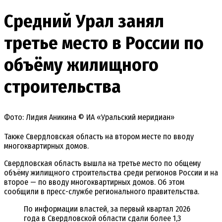
Средний Урал занял
третье место в России по
объёму жилищного
строительства
Фото: Лидия Аникина © ИА «Уральский меридиан»
Также Свердловская область на втором месте по вводу
многоквартирных домов.
Свердловская область вышла на третье место по общему
объёму жилищного строительства среди регионов России и на
второе — по вводу многоквартирных домов. Об этом
сообщили в пресс-службе регионального правительства.
По информации властей, за первый квартал 2026
года в Свердловской области сдали более 1,3