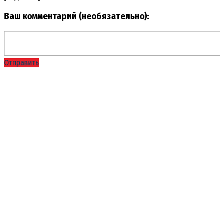
Ваш комментарий (необязательно):
Отправить