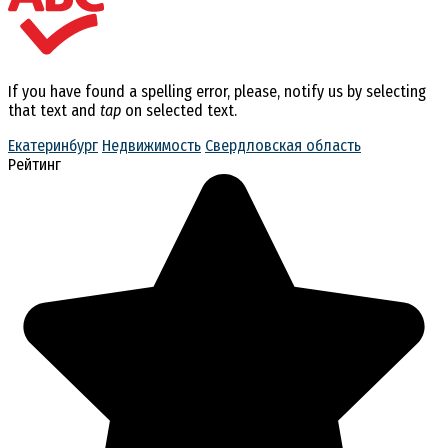
If you have found a spelling error, please, notify us by selecting
that text and
tap
on selected text.
Екатеринбург
Недвижимость
Свердловская область
Рейтинг