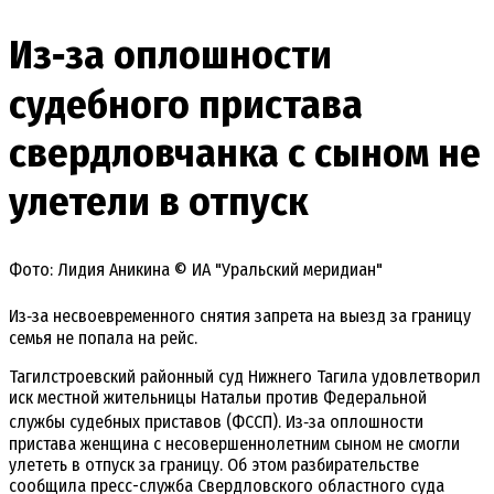
Из‑за оплошности
судебного пристава
свердловчанка с сыном не
улетели в отпуск
Фото: Лидия Аникина © ИА "Уральский меридиан"
Из‑за несвоевременного снятия запрета на выезд за границу
семья не попала на рейс.
Тагилстроевский районный суд Нижнего Тагила удовлетворил
иск местной жительницы Натальи против Федеральной
службы судебных приставов (ФССП). Из‑за оплошности
пристава женщина с несовершеннолетним сыном не смогли
улететь в отпуск за границу. Об этом разбирательстве
сообщила пресс-служба Свердловского областного суда