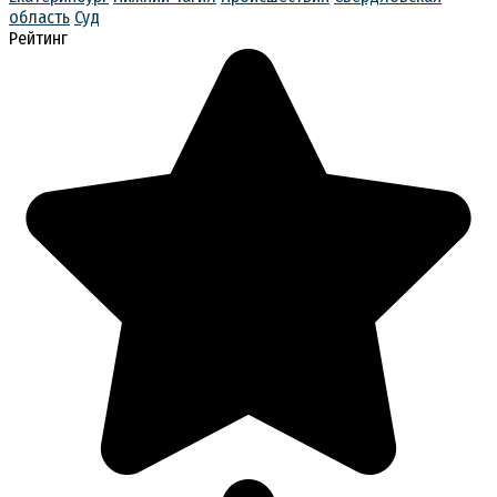
область
Суд
Рейтинг