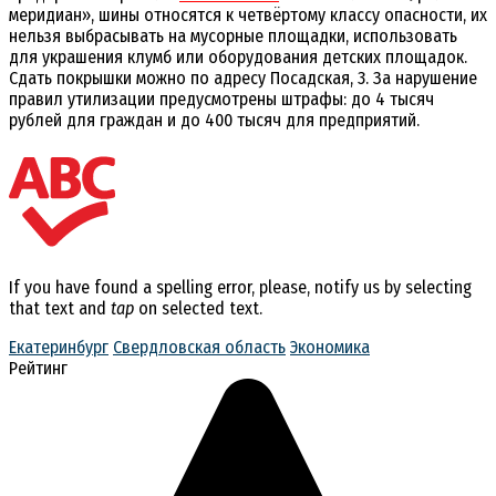
меридиан», шины относятся к четвёртому классу опасности, их
нельзя выбрасывать на мусорные площадки, использовать
для украшения клумб или оборудования детских площадок.
Сдать покрышки можно по адресу Посадская, 3. За нарушение
правил утилизации предусмотрены штрафы: до 4 тысяч
рублей для граждан и до 400 тысяч для предприятий.
If you have found a spelling error, please, notify us by selecting
that text and
tap
on selected text.
Екатеринбург
Свердловская область
Экономика
Рейтинг