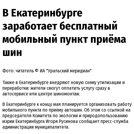
В Екатеринбурге
заработает бесплатный
мобильный пункт приёма
шин
Фото: читатель © ИА "Уральский меридиан"
Также в Екатеринбурге внедряют новую схему утилизации и
переработки: жители смогут оплатить услугу сразу в
автосервисе или центре шиномонтаж.
В Екатеринбурге к концу мая планируется организовать работу
мобильного пункта по приёму автошин. Об этом со ссылкой на
председателя Комитета по экологии и природопользованию
мэрии Екатеринбурга Игоря Русинова сообщает пресс-служба
администрации муниципалитета.