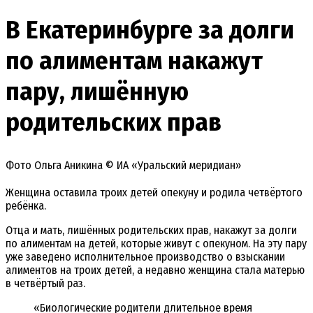
В Екатеринбурге за долги
по алиментам накажут
пару, лишённую
родительских прав
Фото Ольга Аникина © ИА «Уральский меридиан»
Женщина оставила троих детей опекуну и родила четвёртого
ребёнка.
Отца и мать, лишённых родительских прав, накажут за долги
по алиментам на детей, которые живут с опекуном. На эту пару
уже заведено исполнительное производство о взыскании
алиментов на троих детей, а недавно женщина стала матерью
в четвёртый раз.
«Биологические родители длительное время