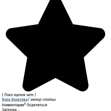
( Пока оценок нет )
Вера Яковлева
/ автор статьи
0
Комментарии
Поделиться:
Загрузка ...