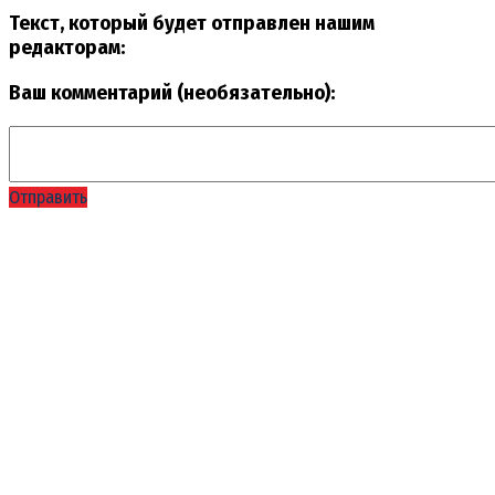
Текст, который будет отправлен нашим
редакторам:
Ваш комментарий (необязательно):
Отправить