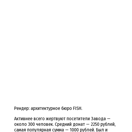
Рендер: архитектурное бюро FISH.
Активнее всего жертвуют посетители Завода —
около 300 человек. Средний донат — 2250 рублей,
самая популярная сумма — 1000 рублей. Был и