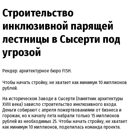
Строительство
инклюзивной парящей
лестницы в Сысерти под
угрозой
Рендер: архитектурное бюро FISH.
Чтобы начать стройку, не хватает как минимум 10 миллионов
рублей.
На историческом Заводе в Сысерти (памятник архитектуры
XVIII века) зависло строительство инклюзивного входа.
Деньги собирают с апреля пожертвованиями от бизнеса и
горожан, но к началу лета набрали только 15 миллионов
рублей из необходимых 25. Чтобы начать стройку, не хватает
как минимум 10 миллионов, поделилась команда проекта.