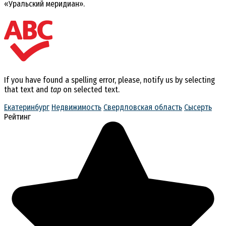
«Уральский меридиан».
If you have found a spelling error, please, notify us by selecting
that text and
tap
on selected text.
Екатеринбург
Недвижимость
Свердловская область
Сысерть
Рейтинг