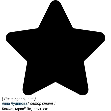
( Пока оценок нет )
Анна Чудинова
/ автор статьи
0
Комментарии
Поделиться: