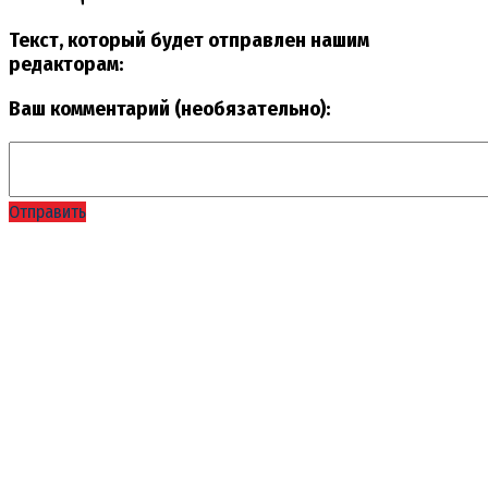
Текст, который будет отправлен нашим
редакторам:
Ваш комментарий (необязательно):
Отправить