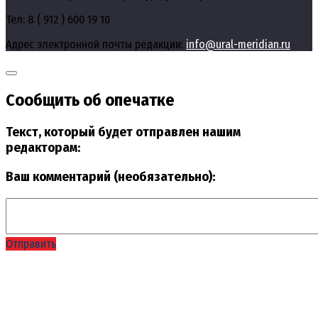
Тел: 8 ( 912 ) 600 19 10
Адрес электронной почты редакции:
info@ural-meridian.ru
Сообщить об опечатке
Текст, который будет отправлен нашим
редакторам:
Ваш комментарий (необязательно):
Отправить