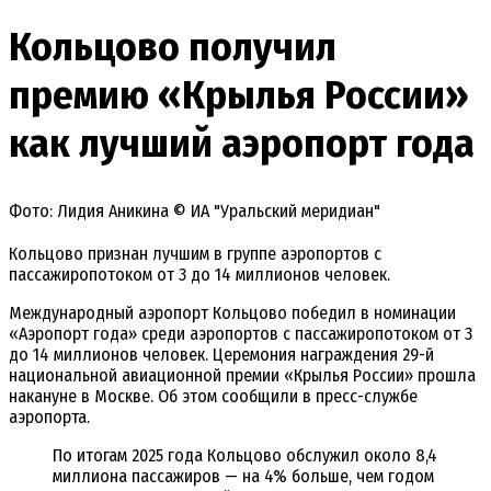
Кольцово получил
премию «Крылья России»
как лучший аэропорт года
Фото: Лидия Аникина © ИА "Уральский меридиан"
Кольцово признан лучшим в группе аэропортов с
пассажиропотоком от 3 до 14 миллионов человек.
Международный аэропорт Кольцово победил в номинации
«Аэропорт года» среди аэропортов с пассажиропотоком от 3
до 14 миллионов человек. Церемония награждения 29-й
национальной авиационной премии «Крылья России» прошла
накануне в Москве. Об этом сообщили в пресс-службе
аэропорта.
По итогам 2025 года Кольцово обслужил около 8,4
миллиона пассажиров — на 4% больше, чем годом