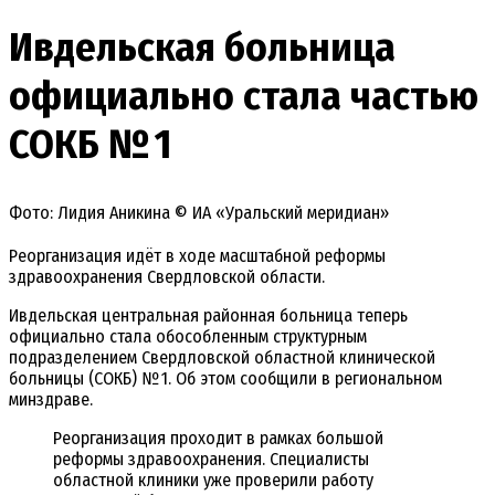
Ивдельская больница
официально стала частью
СОКБ № 1
Фото: Лидия Аникина © ИА «Уральский меридиан»
Реорганизация идёт в ходе масштабной реформы
здравоохранения Свердловской области.
Ивдельская центральная районная больница теперь
официально стала обособленным структурным
подразделением Свердловской областной клинической
больницы (СОКБ) № 1. Об этом сообщили в региональном
минздраве.
Реорганизация проходит в рамках большой
реформы здравоохранения. Специалисты
областной клиники уже проверили работу