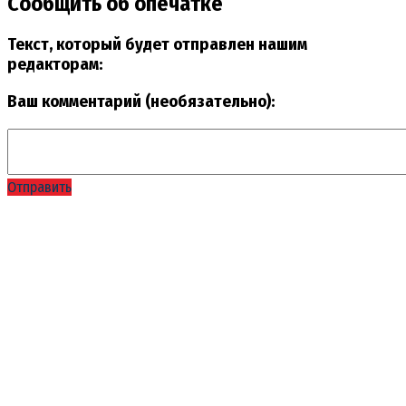
Сообщить об опечатке
Текст, который будет отправлен нашим
редакторам:
Ваш комментарий (необязательно):
Отправить