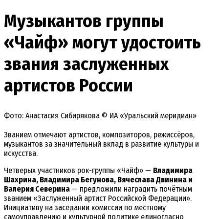
Музыкантов группы
«Чайф» могут удостоить
звания заслуженных
артистов России
Фото: Анастасия Сибирякова © ИА «Уральский меридиан»
Званием отмечают артистов, композиторов, режиссёров,
музыкантов за значительный вклад в развитие культуры и
искусства.
Четверых участников рок-группы «Чайф» —
Владимира
Шахрина, Владимира Бегунова, Вячеслава Двинина и
Валерия Северина
— предложили наградить почётным
званием «Заслуженный артист Российской Федерации».
Инициативу на заседании комиссии по местному
самоуправлению и культурной политике единогласно