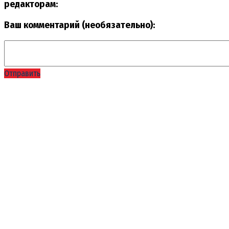
редакторам:
Ваш комментарий (необязательно):
Отправить