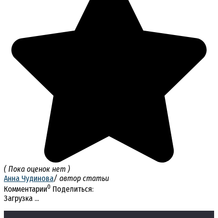
( Пока оценок нет )
Анна Чудинова
/ автор статьи
0
Комментарии
Поделиться:
Загрузка ...