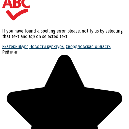
If you have found a spelling error, please, notify us by selecting
that text and
tap
on selected text.
Екатеринбург
Новости культуры
Свердловская область
Рейтинг