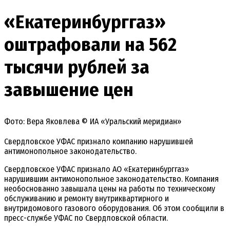
«Екатеринбурггаз»
оштрафовали на 562
тысячи рублей за
завышение цен
Фото: Вера Яковлева © ИА «Уральский меридиан»
Свердловское УФАС признало компанию нарушившей
антимонопольное законодательство.
Свердловское УФАС признало АО «Екатеринбурггаз»
нарушившим антимонопольное законодательство. Компания
необоснованно завышала цены на работы по техническому
обслуживанию и ремонту внутриквартирного и
внутридомового газового оборудования. Об этом сообщили в
пресс-службе УФАС по Свердловской области.