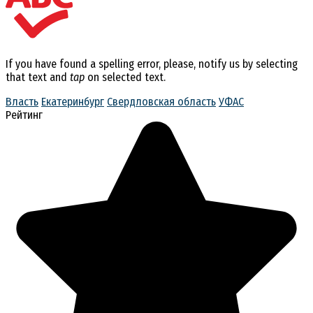
If you have found a spelling error, please, notify us by selecting
that text and
tap
on selected text.
Власть
Екатеринбург
Свердловская область
УФАС
Рейтинг