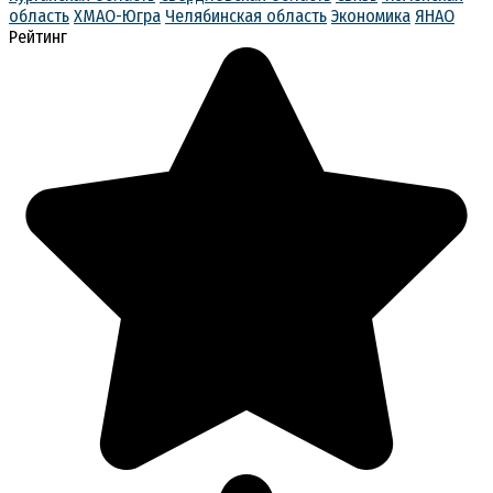
область
ХМАО-Югра
Челябинская область
Экономика
ЯНАО
Рейтинг