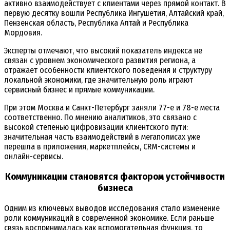
активно взаимодействует с клиентами через прямой контакт. В
первую десятку вошли Республика Ингушетия, Алтайский край,
Пензенская область, Республика Алтай и Республика
Мордовия.
Эксперты отмечают, что высокий показатель индекса не
связан с уровнем экономического развития региона, а
отражает особенности клиентского поведения и структуру
локальной экономики, где значительную роль играют
сервисный бизнес и прямые коммуникации.
При этом Москва и Санкт-Петербург заняли 77-е и 78-е места
соответственно. По мнению аналитиков, это связано с
высокой степенью цифровизации клиентского пути:
значительная часть взаимодействий в мегаполисах уже
перешла в приложения, маркетплейсы, CRM-системы и
онлайн-сервисы.
Коммуникации становятся фактором устойчивости
бизнеса
Одним из ключевых выводов исследования стало изменение
роли коммуникаций в современной экономике. Если раньше
связь воспринималась как вспомогательная функция, то