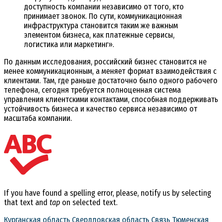
доступность компании независимо от того, кто
принимает звонок. По сути, коммуникационная
инфраструктура становится таким же важным
элементом бизнеса, как платежные сервисы,
логистика или маркетинг».
По данным исследования, российский бизнес становится не
менее коммуникационным, а меняет формат взаимодействия с
клиентами. Там, где раньше достаточно было одного рабочего
телефона, сегодня требуется полноценная система
управления клиентскими контактами, способная поддерживать
устойчивость бизнеса и качество сервиса независимо от
масштаба компании.
If you have found a spelling error, please, notify us by selecting
that text and
tap
on selected text.
Курганская область
Свердловская область
Связь
Тюменская