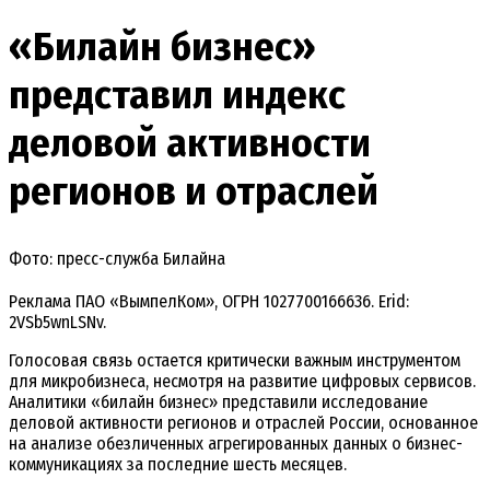
«Билайн бизнес»
представил индекс
деловой активности
регионов и отраслей
Фото: пресс-служба Билайна
Реклама ПАО «ВымпелКом», ОГРН 1027700166636. Erid:
2VSb5wnLSNv.
Голосовая связь остается критически важным инструментом
для микробизнеса, несмотря на развитие цифровых сервисов.
Аналитики «билайн бизнес» представили исследование
деловой активности регионов и отраслей России, основанное
на анализе обезличенных агрегированных данных о бизнес-
коммуникациях за последние шесть месяцев.