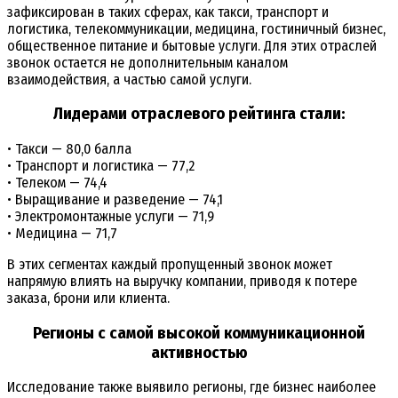
зафиксирован в таких сферах, как такси, транспорт и
логистика, телекоммуникации, медицина, гостиничный бизнес,
общественное питание и бытовые услуги. Для этих отраслей
звонок остается не дополнительным каналом
взаимодействия, а частью самой услуги.
Лидерами отраслевого рейтинга стали:
• Такси — 80,0 балла
• Транспорт и логистика — 77,2
• Телеком — 74,4
• Выращивание и разведение — 74,1
• Электромонтажные услуги — 71,9
• Медицина — 71,7
В этих сегментах каждый пропущенный звонок может
напрямую влиять на выручку компании, приводя к потере
заказа, брони или клиента.
Регионы с самой высокой коммуникационной
активностью
Исследование также выявило регионы, где бизнес наиболее