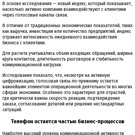
В основе исследования — новый индекс, который показывает,
насколько активно компании взаимодействуют с клиентами
через голосовые каналы связи.
В отличие от традиционных экономических показателей, таких
как выручка, инвестиции или количество предприятий, индекс
отражает интенсивность ежедневного взаимодействия
бизнеса с клиентами.
Для расчета учитывались объем входящих обращений, ширина
круга контактов, длительность разговоров и стабильность
коммуникационной нагрузки.
Исследование показало, что, несмотря на активную
цифровизацию, голосовая связь по-прежнему остается
важнейшим элементом операционной деятельности во многих
сферах экономики. Особенно это характерно для отраслей,
где критически важны скорость реакции, подтверждение
заказа, согласование деталей или решение нестандартных
ситуаций.
Телефон остается частью бизнес-процессов
Наиболее высокий уровень коммуникационной активности