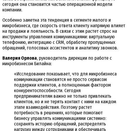
сегодня она становится частью операционной модели
компании.
Особенно заметна эта тенденция в сегменте малого и
микробизнеса, где скорость ответа клиенту напрямую влияет
на продажи и лояльность. В связи с этим растет спрос на
инструменты управления коммуникациями: виртуальную
телефонию, интеграцию с CRM, обработку пропущенных
обращений, голосовых ассистентов и аналитику звонков.
Валерия Орлова
, руководитель дирекции по работе с
микробизнесом Билайна:
«Исследование показывает, что для микробизнеса
коммуникации становятся не просто сервисом
поддержки клиентов, а полноценным фактором
конкурентоспособности. Сегодня
предпринимателям важно не только привлекать
клиентов, но и не терять контакт с ними на каждом
этапе взаимодействия. Поэтому растет
потребность в решениях, которые помогают
бизнесу управлять коммуникациями системно:
сохранять историю обращений, распределять
нагрузку между сотрудниками и обеспечивать