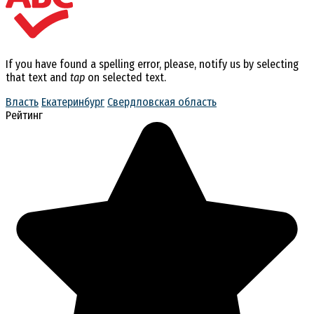
If you have found a spelling error, please, notify us by selecting
that text and
tap
on selected text.
Власть
Екатеринбург
Свердловская область
Рейтинг