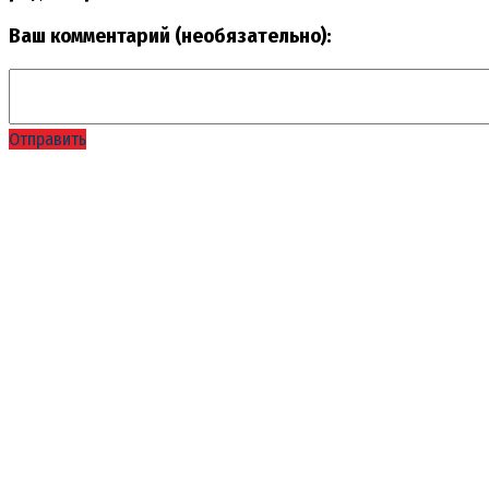
Ваш комментарий (необязательно):
Отправить