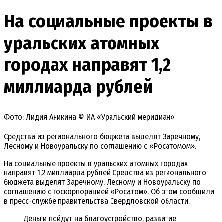
На социальные проекты в
уральских атомных
городах направят 1,2
миллиарда рублей
Фото: Лидия Аникина © ИА «Уральский меридиан»
Средства из регионального бюджета выделят Заречному,
Лесному и Новоуральску по соглашению с «Росатомом».
На социальные проекты в уральских атомных городах
направят 1,2 миллиарда рублей Средства из регионального
бюджета выделят Заречному, Лесному и Новоуральску по
соглашению с госкорпорацией «Росатом». Об этом сообщили
в пресс-службе правительства Свердловской области.
Деньги пойдут на благоустройство, развитие