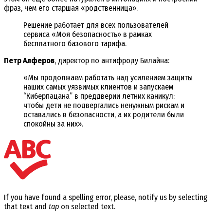
фраз, чем его старшая «родственница».
Решение работает для всех пользователей
сервиса «Моя безопасность» в рамках
бесплатного базового тарифа.
Петр Алферов
, директор по антифроду Билайна:
«Мы продолжаем работать над усилением защиты
наших самых уязвимых клиентов и запускаем
“Киберпацана” в преддверии летних каникул:
чтобы дети не подвергались ненужным рискам и
оставались в безопасности, а их родители были
спокойны за них».
If you have found a spelling error, please, notify us by selecting
that text and
tap
on selected text.