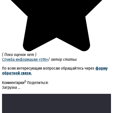
( Пока оценок нет )
Служба информации «УМ»
/ автор статьи
По всем интересующим вопросам обращайтесь через
форму
обратной связи.
0
Комментарии
Поделиться:
Загрузка ...