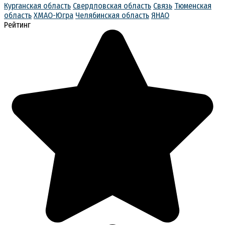
Курганская область
Свердловская область
Связь
Тюменская
область
ХМАО-Югра
Челябинская область
ЯНАО
Рейтинг