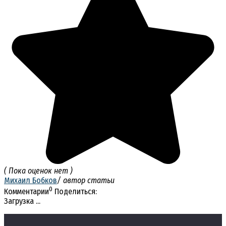
( Пока оценок нет )
Михаил Бобков
/ автор статьи
0
Комментарии
Поделиться:
Загрузка ...