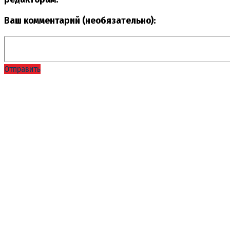
Ваш комментарий (необязательно):
Отправить