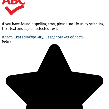
If you have found a spelling error, please, notify us by selecting
that text and
tap
on selected text.
Власть
Екатеринбург
МВД
Свердловская область
Рейтинг