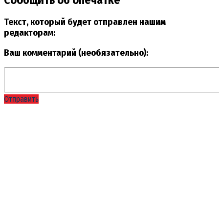
Сообщить об опечатке
Текст, который будет отправлен нашим
редакторам:
Ваш комментарий (необязательно):
Отправить