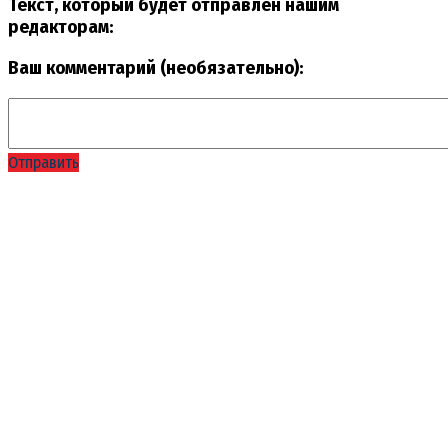
Текст, который будет отправлен нашим
редакторам:
Ваш комментарий (необязательно):
Отправить