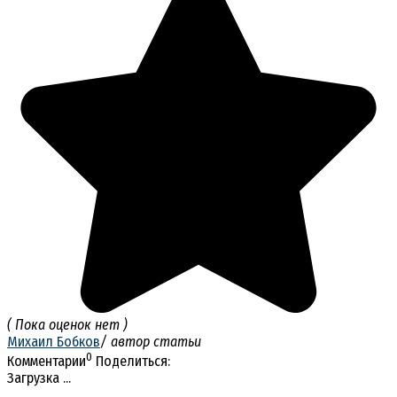
( Пока оценок нет )
Михаил Бобков
/ автор статьи
0
Комментарии
Поделиться:
Загрузка ...