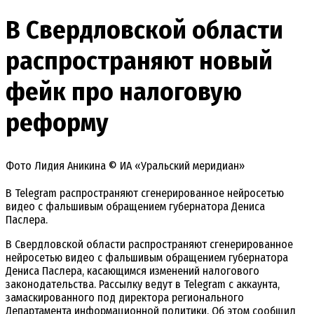
В Свердловской области
распространяют новый
фейк про налоговую
реформу
Фото Лидия Аникина © ИА «Уральский меридиан»
В Telegram распространяют сгенерированное нейросетью
видео с фальшивым обращением губернатора Дениса
Паслера.
В Свердловской области распространяют сгенерированное
нейросетью видео с фальшивым обращением губернатора
Дениса Паслера, касающимся изменений налогового
законодательства. Рассылку ведут в Telegram с аккаунта,
замаскированного под директора регионального
Департамента информационной политики. Об этом сообщил