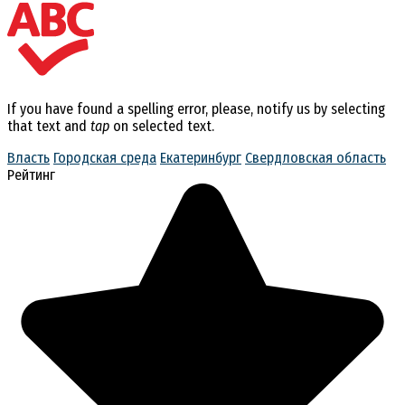
If you have found a spelling error, please, notify us by selecting
that text and
tap
on selected text.
Власть
Городская среда
Екатеринбург
Свердловская область
Рейтинг