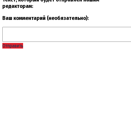
редакторам:
Ваш комментарий (необязательно):
Отправить