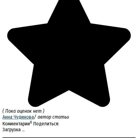
( Пока оценок нет )
Анна Чудинова
/ автор статьи
0
Комментарии
Поделиться:
Загрузка ...