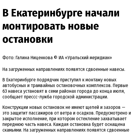
В Екатеринбурге начали
монтировать новые
остановки
Фото: Галина Ниценкова © ИА «Уральский меридиан»
На загруженных направлениях появятся сдвоенные навесы.
В Екатеринбурге подрядчик приступил к монтажу новых
автобусных и трамвайных остановочных комплексов. Первые
63 навеса установят в семи районах города до конца июля,
сообщает прессс-лужба городской администрации.
Конструкции новых остановок не имеют щелей и зазоров —
это защитит пассажиров от ветра и осадков. Предусмотрено и
закрытое исполнение, при котором остекление захватывает
переднюю часть навеса. Каждая остановка будет оснащена
скамьями. На загруженных направлениях появятся сдвоенные