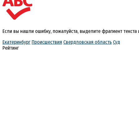
Если вы нашли ошибку, пожалуйста, выделите фрагмент текста
Екатеринбург
Происшествия
Свердловская область
Суд
Рейтинг