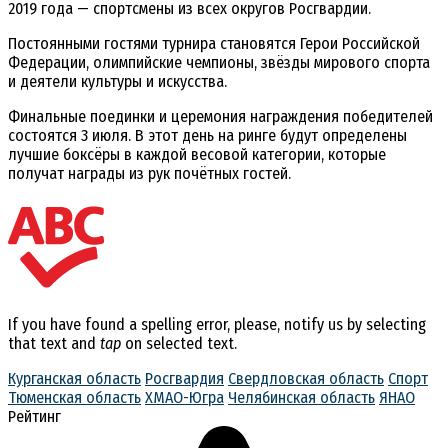
2019 года — спортсмены из всех округов Росгвардии.
Постоянными гостями турнира становятся Герои Российской
Федерации, олимпийские чемпионы, звёзды мирового спорта
и деятели культуры и искусства.
Финальные поединки и церемония награждения победителей
состоятся 3 июля. В этот день на ринге будут определены
лучшие боксёры в каждой весовой категории, которые
получат награды из рук почётных гостей.
If you have found a spelling error, please, notify us by selecting
that text and
tap
on selected text.
Курганская область
Росгвардия
Свердловская область
Спорт
Тюменская область
ХМАО-Югра
Челябинская область
ЯНАО
Рейтинг