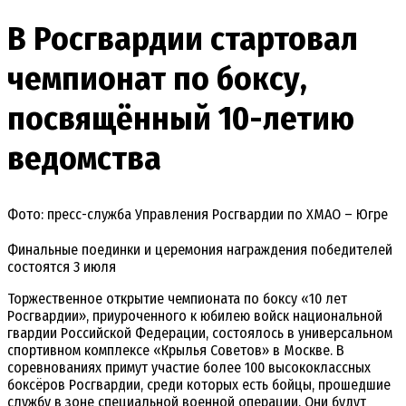
В Росгвардии стартовал
чемпионат по боксу,
посвящённый 10-летию
ведомства
Фото: пресс-служба Управления Росгвардии по ХМАО – Югре
Финальные поединки и церемония награждения победителей
состоятся 3 июля
Торжественное открытие чемпионата по боксу «10 лет
Росгвардии», приуроченного к юбилею войск национальной
гвардии Российской Федерации, состоялось в универсальном
спортивном комплексе «Крылья Советов» в Москве. В
соревнованиях примут участие более 100 высококлассных
боксёров Росгвардии, среди которых есть бойцы, прошедшие
службу в зоне специальной военной операции. Они будут