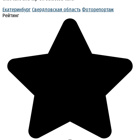
Екатеринбург
Свердловская область
Фоторепортаж
Рейтинг