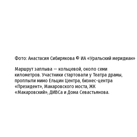
Фото: Анастасия Сибирякова © ИА «Уральский меридиан»
Маршрут заплыва — кольцевой, около семи
километров. Участники стартовали у Театра драмы,
проплыли мимо Ельцин Центра, бизнес-центра
«Президент», Макаровского моста, ЖК
«Макаровский», ДИВСа и Дома Севастьянова.