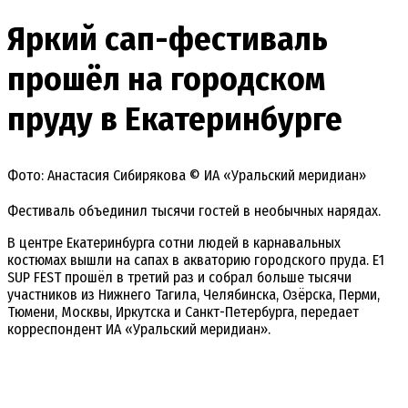
Яркий сап-фестиваль
прошёл на городском
пруду в Екатеринбурге
Фото: Анастасия Сибирякова © ИА «Уральский меридиан»
Фестиваль объединил тысячи гостей в необычных нарядах.
В центре Екатеринбурга сотни людей в карнавальных
костюмах вышли на сапах в акваторию городского пруда. E1
SUP FEST прошёл в третий раз и собрал больше тысячи
участников из Нижнего Тагила, Челябинска, Озёрска, Перми,
Тюмени, Москвы, Иркутска и Санкт-Петербурга, передает
корреспондент ИА «Уральский меридиан».