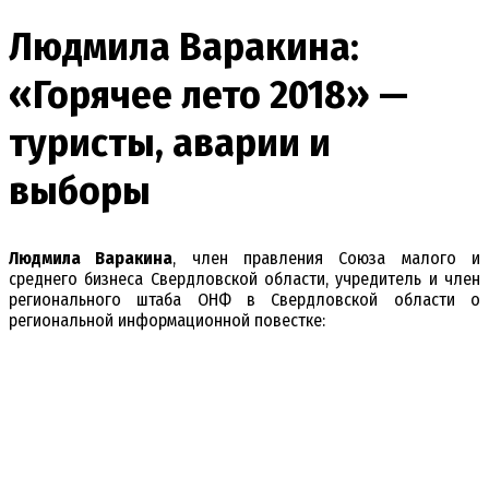
Людмила Варакина:
«Горячее лето 2018» —
туристы, аварии и
выборы
Людмила Варакина
, член правления Союза малого и
среднего бизнеса Свердловской области, учредитель и член
регионального штаба ОНФ в Свердловской области о
региональной информационной повестке: