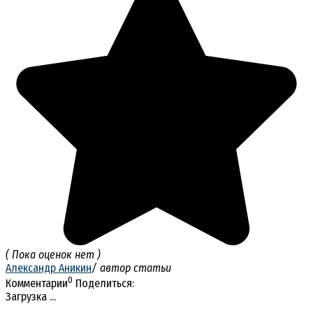
( Пока оценок нет )
Александр Аникин
/ автор статьи
0
Комментарии
Поделиться:
Загрузка ...