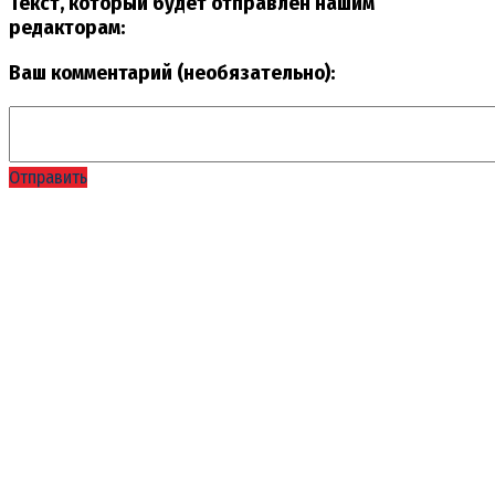
Текст, который будет отправлен нашим
редакторам:
Ваш комментарий (необязательно):
Отправить