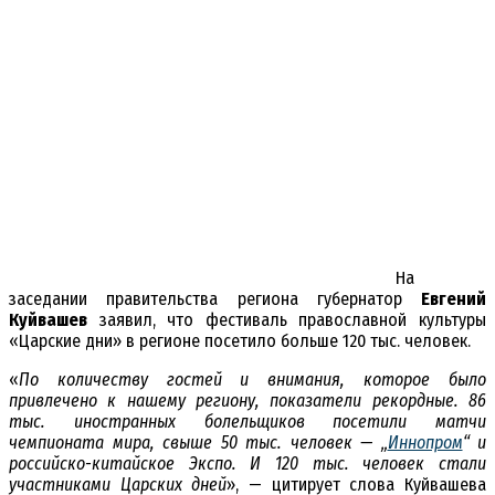
На
заседании правительства региона губернатор
Евгений
Куйвашев
заявил, что фестиваль православной культуры
«Царские дни» в регионе посетило больше 120 тыс. человек.
«
По количеству гостей и внимания, которое было
привлечено к нашему региону, показатели рекордные. 86
тыс. иностранных болельщиков посетили матчи
чемпионата мира, свыше 50 тыс. человек — „
Иннопром
“ и
российско-китайское Экспо. И 120 тыс. человек стали
участниками Царских дней
», — цитирует слова Куйвашева