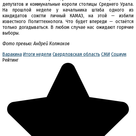
депутатов и коммунальные короли столицы Среднего Урала.
На прошлой неделе у начальника штаба одного из
кандидатов сожгли личный КАМАЗ, на этой — избили
известного Политтехнолога. Что будет впереди — остаётся
только догадываться. В любом случае нас ожидают горячие
выборы.
Фото превью: Андрей Колмаков
Варакина
Итоги недели
Свердловская область
СМИ
Социум
Рейтинг