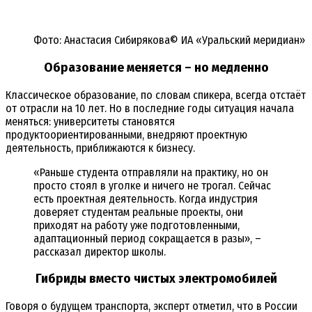
Фото: Анастасия Сибирякова© ИА «Уральский меридиан»
Образование меняется – но медленно
Классическое образование, по словам спикера, всегда отстаёт
от отрасли на 10 лет. Но в последние годы ситуация начала
меняться: университеты становятся
продуктоориентированными, внедряют проектную
деятельность, приближаются к бизнесу.
«Раньше студента отправляли на практику, но он
просто стоял в уголке и ничего не трогал. Сейчас
есть проектная деятельность. Когда индустрия
доверяет студентам реальные проекты, они
приходят на работу уже подготовленными,
адаптационный период сокращается в разы», –
рассказал директор школы.
Гибриды вместо чистых электромобилей
Говоря о будущем транспорта, эксперт отметил, что в России