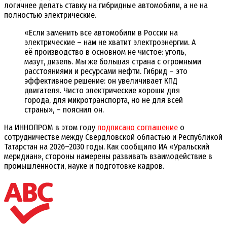
логичнее делать ставку на гибридные автомобили, а не на
полностью электрические.
«Если заменить все автомобили в России на
электрические – нам не хватит электроэнергии. А
её производство в основном не чистое: уголь,
мазут, дизель. Мы же большая страна с огромными
расстояниями и ресурсами нефти. Гибрид – это
эффективное решение: он увеличивает КПД
двигателя. Чисто электрические хороши для
города, для микротранспорта, но не для всей
страны», – пояснил он.
На ИННОПРОМ в этом году
подписано соглашение
о
сотрудничестве между Свердловской областью и Республикой
Татарстан на 2026–2030 годы. Как сообщило ИА «Уральский
меридиан», стороны намерены развивать взаимодействие в
промышленности, науке и подготовке кадров.