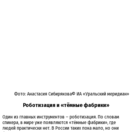
Фото: Анастасия Сибирякова© ИА «Уральский меридиан»
Роботизация и «тёмные фабрики»
Один из главных инструментов – роботизация. По словам
спикера, в мире уже появляются «тёмные фабрики», где
людей практически нет. В России таких пока мало, но они