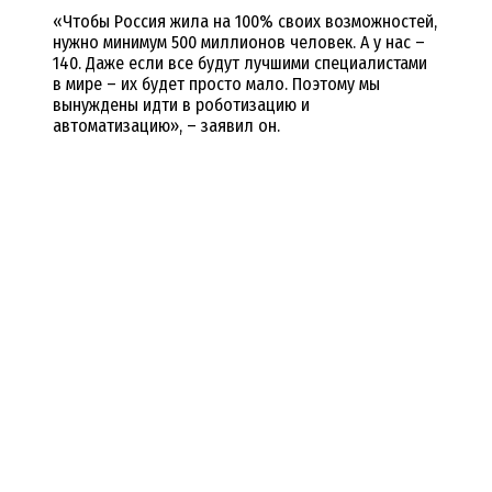
«Чтобы Россия жила на 100% своих возможностей,
нужно минимум 500 миллионов человек. А у нас –
140. Даже если все будут лучшими специалистами
в мире – их будет просто мало. Поэтому мы
вынуждены идти в роботизацию и
автоматизацию», – заявил он.