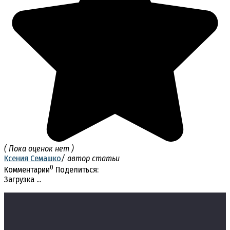
( Пока оценок нет )
Ксения Семашко
/ автор статьи
0
Комментарии
Поделиться:
Загрузка ...