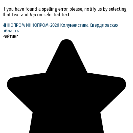
If you have found a spelling error, please, notify us by selecting
that text and
tap
on selected text.
ИННОПРОМ
ИННОПРОМ-2026
Колумнистика
Свердловская
область
Рейтинг