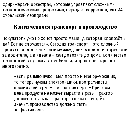
«дирижёрами оркестра», которые управляют сложными
технологическими процессами, передает корреспондент ИА
«Уральский меридиан».
Как изменился транспорт и производство
Покупатель уже не хочет просто машину, которая «довезёт и
дай Бог не сломается». Сегодня транспорт – это сложный
продукт: он должен играть музыку, давать новости, тормозить
за водителя, а в идеале – сам довозить до дома. Количество
технологий в одном автомобиле или тракторе выросло
многократно.
«Если раньше нужен был просто инженер-механик,
то теперь нужны электронщики, программисты,
пром-дизайнеры, – пояснил эксперт. – При этом
цена продукта не может вырасти в разы. Трактор
должен стоить как трактор, а не как самолёт.
Значит, производство должно стать
эффективнее».