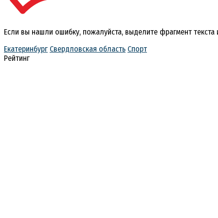
Если вы нашли ошибку, пожалуйста, выделите фрагмент текста
Екатеринбург
Свердловская область
Спорт
Рейтинг