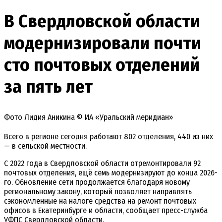
В Свердловской области
модернизировали почти
сто почтовых отделений
за пять лет
Фото Лидия Аникина © ИА «Уральский меридиан»
Всего в регионе сегодня работают 802 отделения, 440 из них
— в сельской местности.
С 2022 года в Свердловской области отремонтировали 92
почтовых отделения, ещё семь модернизируют до конца 2026-
го. Обновление сети продолжается благодаря новому
региональному закону, который позволяет направлять
сэкономленные на налоге средства на ремонт почтовых
офисов в Екатеринбурге и области, сообщает пресс-служба
УФПС Свердловской области.