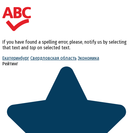
If you have found a spelling error, please, notify us by selecting
that text and
tap
on selected text.
Екатеринбург
Свердловская область
Экономика
Рейтинг