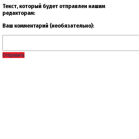
Текст, который будет отправлен нашим
редакторам:
Ваш комментарий (необязательно):
Отправить