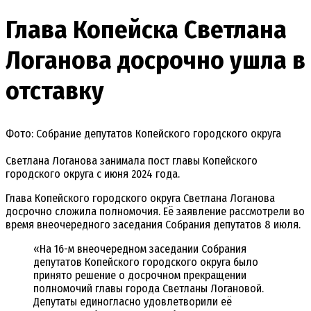
Глава Копейска Светлана
Логанова досрочно ушла в
отставку
Фото: Собрание депутатов Копейского городского округа
Светлана Логанова занимала пост главы Копейского
городского округа с июня 2024 года.
Глава Копейского городского округа Светлана Логанова
досрочно сложила полномочия. Её заявление рассмотрели во
время внеочередного заседания Собрания депутатов 8 июля.
«На 16-м внеочередном заседании Собрания
депутатов Копейского городского округа было
принято решение о досрочном прекращении
полномочий главы города Светланы Логановой.
Депутаты единогласно удовлетворили её