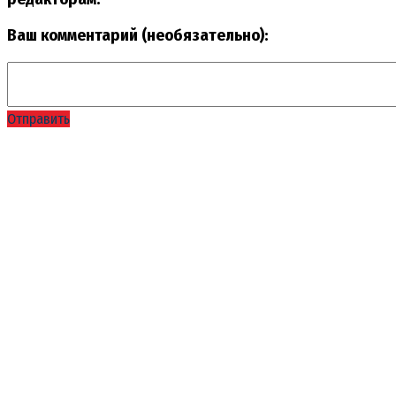
Ваш комментарий (необязательно):
Отправить