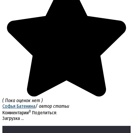
( Пока оценок нет )
Софья Батенина
/ автор статьи
0
Комментарии
Поделиться:
Загрузка ...