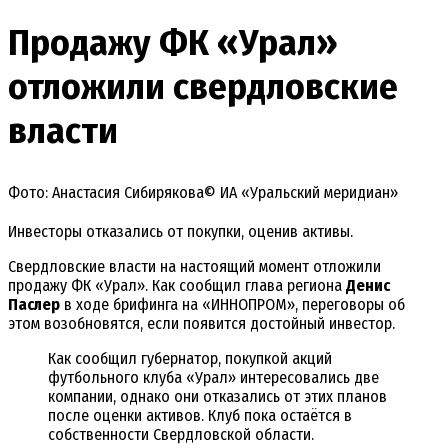
Продажу ФК «Урал»
отложили свердловские
власти
Фото: Анастасия Сибирякова© ИА «Уральский меридиан»
Инвесторы отказались от покупки, оценив активы.
Свердловские власти на настоящий момент отложили
продажу ФК «Урал». Как сообщил глава региона
Денис
Паслер
в ходе брифинга на «ИННОПРОМ», переговоры об
этом возобновятся, если появится достойный инвестор.
Как сообщил губернатор, покупкой акций
футбольного клуба «Урал» интересовались две
компании, однако они отказались от этих планов
после оценки активов. Клуб пока остаётся в
собственности Свердловской области.