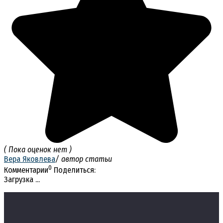
( Пока оценок нет )
Вера Яковлева
/ автор статьи
0
Комментарии
Поделиться:
Загрузка ...