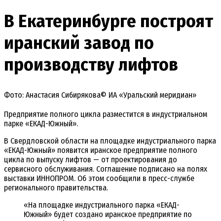
В Екатеринбурге построят
иранский завод по
производству лифтов
Фото: Анастасия Сибирякова© ИА «Уральский меридиан»
Предприятие полного цикла разместится в индустриальном
парке «ЕКАД-Южный».
В Свердловской области на площадке индустриального парка
«ЕКАД-Южный» появится иранское предприятие полного
цикла по выпуску лифтов — от проектирования до
сервисного обслуживания. Соглашение подписано на полях
выставки ИННОПРОМ. Об этом сообщили в пресс-службе
регионального правительства.
«На площадке индустриального парка «ЕКАД-
Южный» будет создано иранское предприятие по