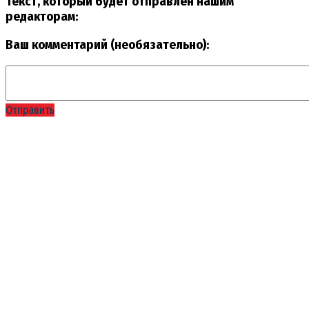
Текст, который будет отправлен нашим
редакторам:
Ваш комментарий (необязательно):
Отправить