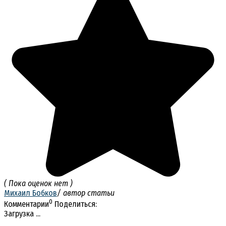
( Пока оценок нет )
Михаил Бобков
/ автор статьи
0
Комментарии
Поделиться:
Загрузка ...