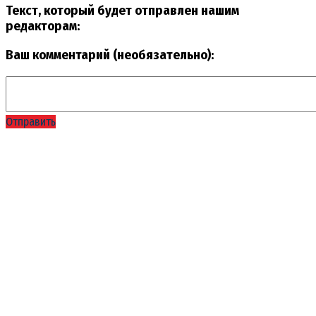
Текст, который будет отправлен нашим
редакторам:
Ваш комментарий (необязательно):
Отправить