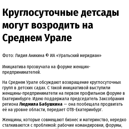
Круглосуточные детсады
могут возродить на
Среднем Урале
Фото: Лидия Аникина © ИА «Уральский меридиан»
Инициатива прозвучала на форуме женщин-
предпринимателей.
На Среднем Урале обсуждают возвращение круглосуточных
групп в детских садах. С такой инициативой выступили
женщины-предприниматели на первом профильном форуме в
Екатеринбурге. Идею поддержала председатель Заксобрания
региона
Людмила Бабушкина
— она пообещала продвигать
её на уровне области, передает ОТВ-Екатеринбург.
Женщины, которые совмещают бизнес и материнство, нередко
сталкиваются с проблемой: рабочие командировки, форумы,