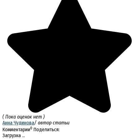
( Пока оценок нет )
Анна Чудинова
/ автор статьи
0
Комментарии
Поделиться:
Загрузка ...