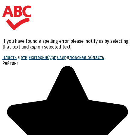
If you have found a spelling error, please, notify us by selecting
that text and
tap
on selected text.
Власть
Дети
Екатеринбург
Свердловская область
Рейтинг