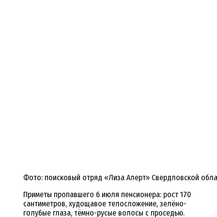
Фото: поисковый отряд «Лиза Алерт» Свердловской обла
Приметы пропавшего 6 июля пенсионера: рост 170
сантиметров, худощавое телосложение, зелёно-
голубые глаза, тёмно-русые волосы с проседью.