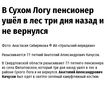
В Сухом Логу пенсионер
ушёл в лес три дня назад и
не вернулся
Фото: Анастасия Сибирякова © ИА «Уральский меридиан»
Разыскивается 77-летний Анатолий Александрович Качусов.
В Свердловской области разыскивают 77-летнего пенсионера
из села Филатовское, который три дня назад ушёл в лес в
районе Сухого Лога и не вернулся.
Анатолий Александрович
Качусов
был одет в светло-зелёный камуфляжный костюм.