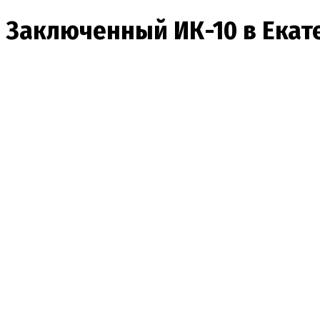
Заключенный ИК-10 в Екате