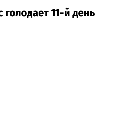
 голодает 11-й день