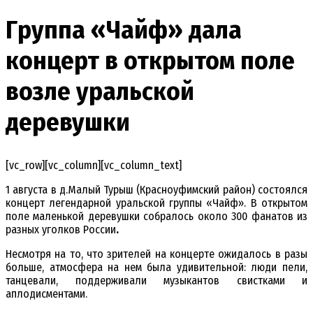
Группа «Чайф» дала
концерт в открытом поле
возле уральской
деревушки
[vc_row][vc_column][vc_column_text]
1 августа в д.Малый Турыш (Красноуфимский район) состоялся
концерт легендарной уральской группы «Чайф». В открытом
поле маленькой деревушки собралось около 300 фанатов из
разных уголков России
.
Несмотря на то, что зрителей на концерте ожидалось в разы
больше, атмосфера на нем была удивительной: люди пели,
танцевали, поддерживали музыкантов свистками и
аплодисментами.