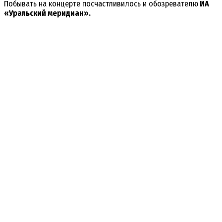
Побывать на концерте посчастливилось и обозревателю
ИА
«Уральский меридиан».