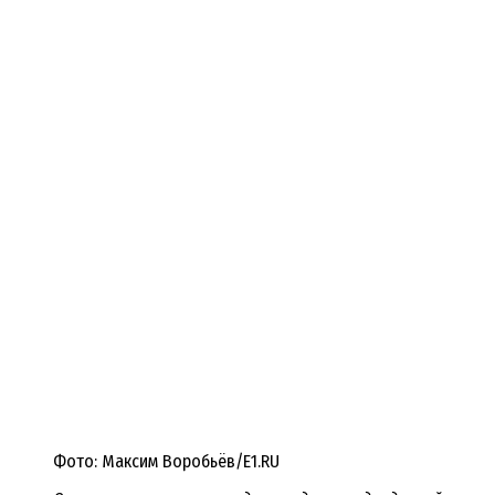
Фото: Максим Воробьёв/E1.RU