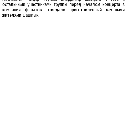
остальными участниками группы перед началом концерта в
компании фанатов отведали приготовленный местными
жителями шашлык.