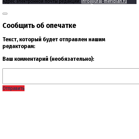
Адрес электронной почты редакции:
info@ural-meridian.ru
Сообщить об опечатке
Текст, который будет отправлен нашим
редакторам:
Ваш комментарий (необязательно):
Отправить