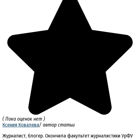
( Пока оценок нет )
Ксения Ковалева
/ автор статьи
Журналист, блогер. Окончила факультет журналистики УрФУ