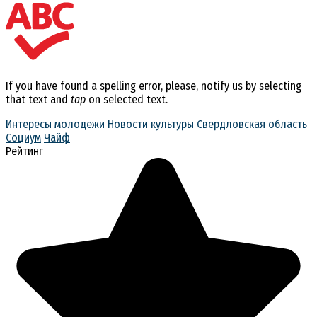
If you have found a spelling error, please, notify us by selecting
that text and
tap
on selected text.
Интересы молодежи
Новости культуры
Свердловская область
Социум
Чайф
Рейтинг