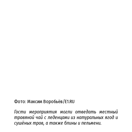
Фото: Максим Воробьёв/E1.RU
Гости мероприятия могли отведать местный
травяной чай с
леденцами из натуральных ягод и
сушёных трав, а также блины и пельмени.