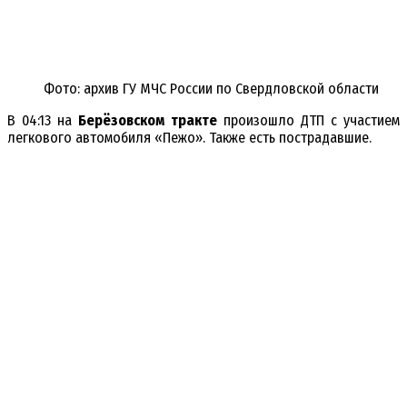
Фото: архив ГУ МЧС России по Свердловской области
В 04:13 на
Берёзовском тракте
произошло ДТП с участием
легкового автомобиля «Пежо». Также есть пострадавшие.