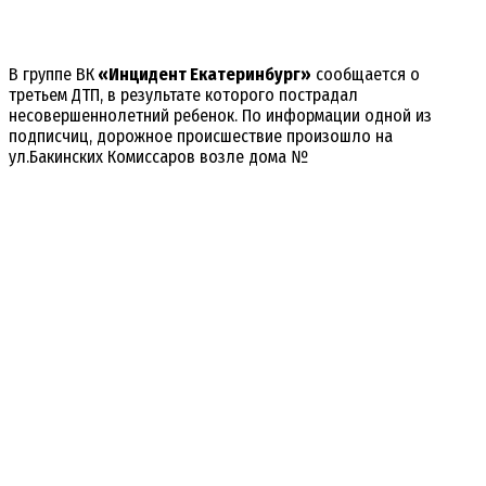
В группе ВК
«Инцидент Екатеринбург»
сообщается о
третьем ДТП, в результате которого пострадал
несовершеннолетний ребенок. По информации одной из
подписчиц, дорожное происшествие произошло на
ул.Бакинских Комиссаров возле дома №