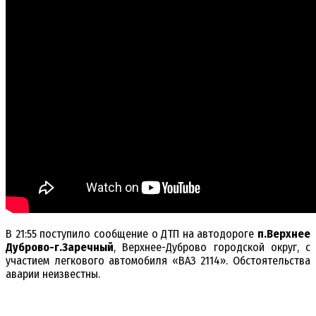
В 21:55 поступило сообщение о ДТП на автодороге
п.Верхнее
Дуброво-г.Заречный
, Верхнее-Дуброво городской округ, с
участием легкового автомобиля «ВАЗ 2114». Обстоятельства
аварии неизвестны.