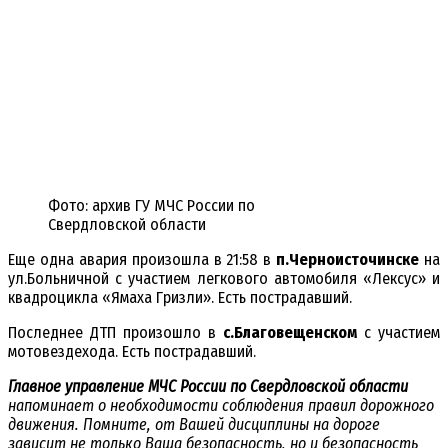
Фото: архив ГУ МЧС России по
Свердловской области
Еще одна авария произошла в 21:58 в
п.Черноисточинске
на
ул.Больничной с участием легкового автомобиля «Лексус» и
квадроцикла «Ямаха Гризли». Есть пострадавший.
Последнее ДТП произошло в
с.Благовещенском
с участием
мотовездехода. Есть пострадавший.
Главное управление МЧС России по Свердловской области
напоминает о необходимости соблюдения правил дорожного
движения. Помните, от Вашей дисциплины на дороге
зависит не только Ваша безопасность, но и безопасность