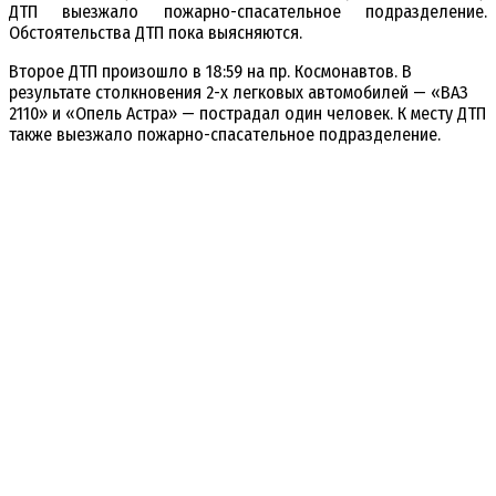
ДТП выезжало пожарно-спасательное подразделение.
Обстоятельства ДТП пока выясняются.
Второе ДТП произошло в 18:59 на пр. Космонавтов. В
результате столкновения 2-х легковых автомобилей — «ВАЗ
2110» и «Опель Астра» — пострадал один человек. К месту ДТП
также выезжало пожарно-спасательное подразделение.