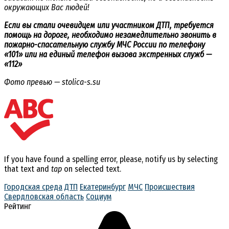
окружающих Вас людей!
Если вы стали очевидцем или участником ДТП, требуется
помощь на дороге, необходимо незамедлительно звонить в
пожарно-спасательную службу МЧС России по телефону
«101» или на единый телефон вызова экстренных служб —
«112»
Фото превью — stolica-s.su
If you have found a spelling error, please, notify us by selecting
that text and
tap
on selected text.
Городская среда
ДТП
Екатеринбург
МЧС
Происшествия
Свердловская область
Социум
Рейтинг