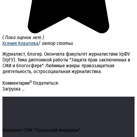
( Пока оценок нет )
Ксения Ковалева
/ автор статьи
Журналист, блогер. Окончила факультет журналистики УрФУ
(УрГУ). Тема дипломной работы "Защита прав заключенных в
СМИ и блогосфере". Любимые жанры: правозащитная
деятельность, остросоциальная журналистика.
0
Комментарии
Поделиться:
Загрузка ...
Название СМИ: "Уральский меридиан"