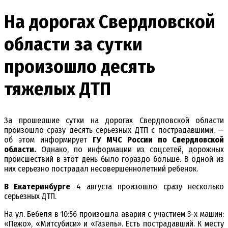
На дорогах Свердловской
области за сутки
произошло десять
тяжелых ДТП
За прошедшие сутки на дорогах Свердловской области
произошло сразу десять серьезных ДТП с пострадавшими, —
об этом информирует
ГУ МЧС России по Свердловской
области.
Однако, по информации из соцсетей, дорожных
происшествий в этот день было гораздо больше. В одной из
них серьезно пострадал несовершеннолетний ребенок.
В Екатеринбурге
4 августа произошло сразу несколько
серьезных ДТП.
На ул. Бебеля в 10:56 произошла авария с участием 3-х машин:
«Пежо», «Митсубиси» и «Газель». Есть пострадавший. К месту