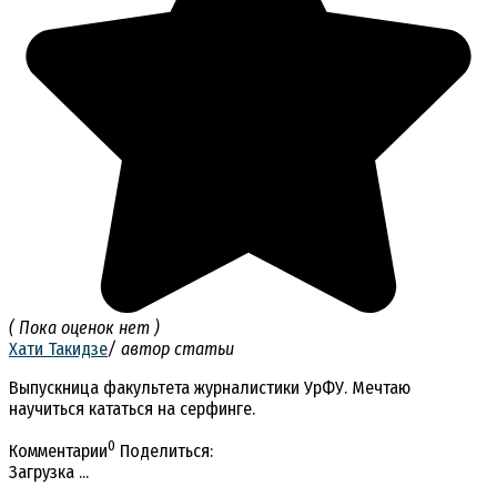
( Пока оценок нет )
Хати Такидзе
/ автор статьи
Выпускница факультета журналистики УрФУ. Мечтаю
научиться кататься на серфинге.
0
Комментарии
Поделиться:
Загрузка ...