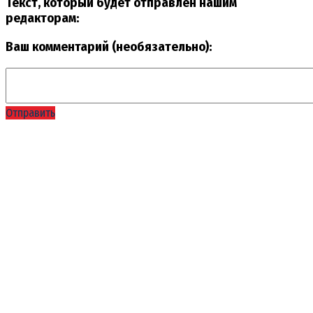
Текст, который будет отправлен нашим
редакторам:
Ваш комментарий (необязательно):
Отправить