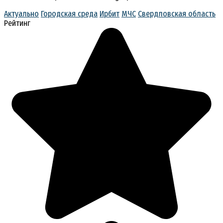
Актуально
Городская среда
Ирбит
МЧС
Свердловская область
Рейтинг