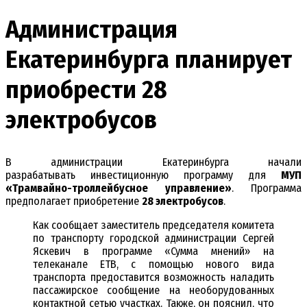
Администрация
Екатеринбурга планирует
приобрести 28
электробусов
В администрации Екатеринбурга начали
разрабатывать инвестиционную программу для
МУП
«Трамвайно-троллейбусное управление»
. Программа
предполагает приобретение
28 электробусов
.
Как сообщает заместитель председателя комитета
по транспорту городской администрации Сергей
Яскевич в программе «Сумма мнений» на
телеканале ЕТВ, с помощью нового вида
транспорта предоставится возможность наладить
пассажирское сообщение на необорудованных
контактной сетью участках. Также, он пояснил, что