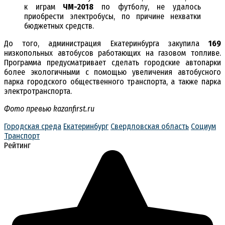
к играм
ЧМ-2018
по футболу, не удалось
приобрести электробусы, по причине нехватки
бюджетных средств.
До того, администрация Екатеринбурга закупила
169
низкопольных автобусов работающих на газовом топливе.
Программа предусматривает сделать городские автопарки
более экологичными с помощью увеличения автобусного
парка городского общественного транспорта, а также парка
электротранспорта.
Фото превью kazanfirst.ru
Городская среда
Екатеринбург
Свердловская область
Социум
Транспорт
Рейтинг