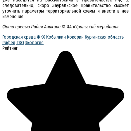
следовательно, скоро Зауральское Правительство сможет
уточнить параметры территориальной схемы и внести в нее
изменения.
Фото превью Лидия Аникина © ИА «Уральский меридиан»
Городская среда
ЖКХ
Кобылкин
Кокорин
Курганская область
Рифей
ТКО
Экология
Рейтинг