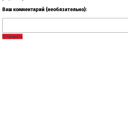
Ваш комментарий (необязательно):
Отправить