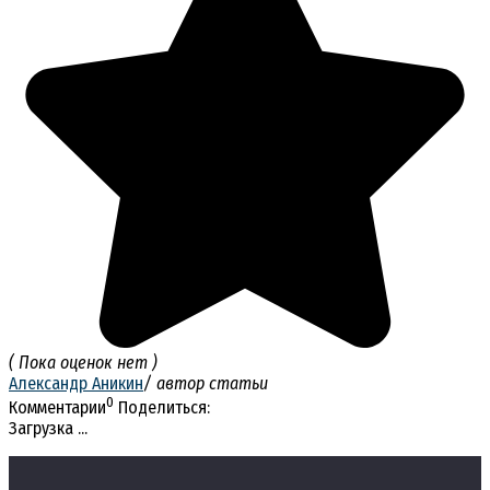
( Пока оценок нет )
Александр Аникин
/ автор статьи
0
Комментарии
Поделиться:
Загрузка ...