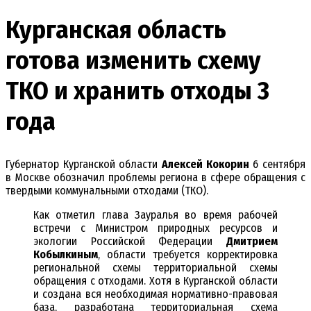
Курганская область
готова изменить схему
ТКО и хранить отходы 3
года
Губернатор Курганской области
Алексей Кокорин
6 сентября
в Москве обозначил проблемы региона в сфере обращения с
твердыми коммунальными отходами (ТКО).
Как отметил глава Зауралья во время рабочей
встречи с Министром природных ресурсов и
экологии Российской Федерации
Дмитрием
Кобылкиным
, области требуется корректировка
региональной схемы территориальной схемы
обращения с отходами. Хотя в Курганской области
и создана вся необходимая нормативно-правовая
база, разработана территориальная схема