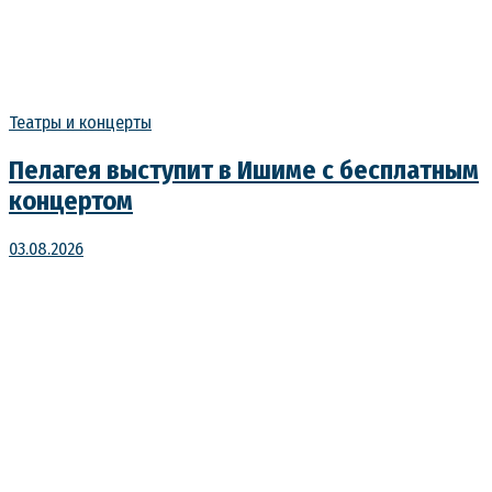
Театры и концерты
Пелагея выступит в Ишиме с бесплатным
концертом
03.08.2026