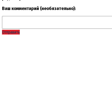
Ваш комментарий (необязательно):
Отправить