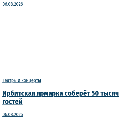
06.08.2026
Театры и концерты
Ирбитская ярмарка соберёт 50 тысяч
гостей
06.08.2026