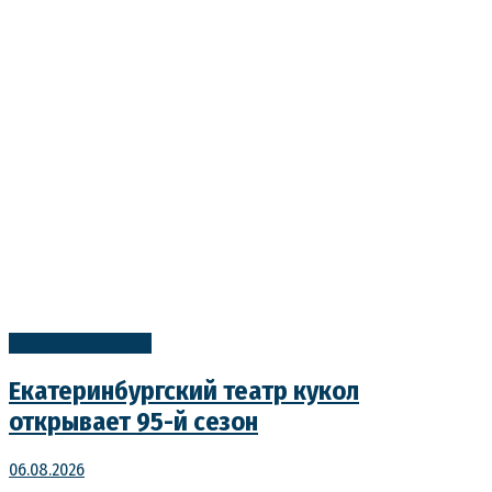
Театры и концерты
Екатеринбургский театр кукол
открывает 95-й сезон
06.08.2026