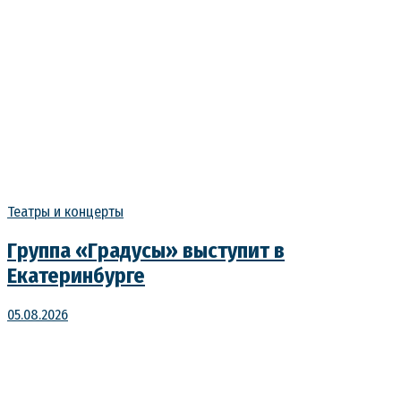
Театры и концерты
Группа «Градусы» выступит в
Екатеринбурге
05.08.2026