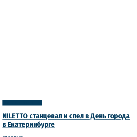
Театры и концерты
NILETTO станцевал и спел в День города
в Екатеринбурге