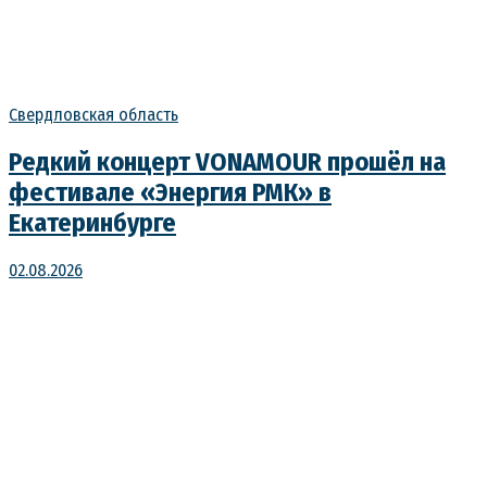
Свердловская область
Редкий концерт VONAMOUR прошёл на
фестивале «Энергия РМК» в
Екатеринбурге
02.08.2026