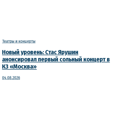
Театры и концерты
Новый уровень: Стас Ярушин
анонсировал первый сольный концерт в
КЗ «Москва»
04.08.2026