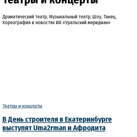
Драматический театр, Музыкальный театр, Шоу, Танец,
Хореография в новостях ИА «Уральский меридиан»
Театры и концерты
В День строителя в Екатеринбурге
выступят Uma2rman и Афродита