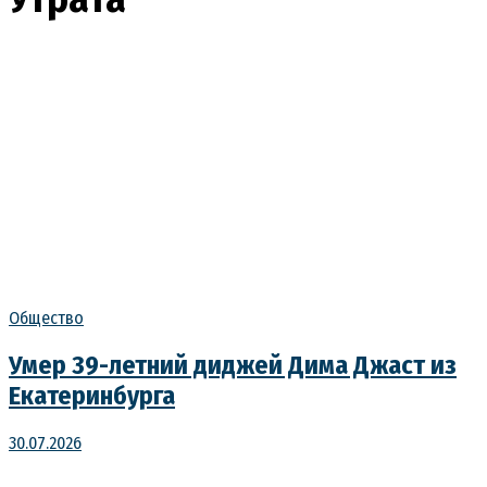
Общество
Умер 39-летний диджей Дима Джаст из
Екатеринбурга
30.07.2026