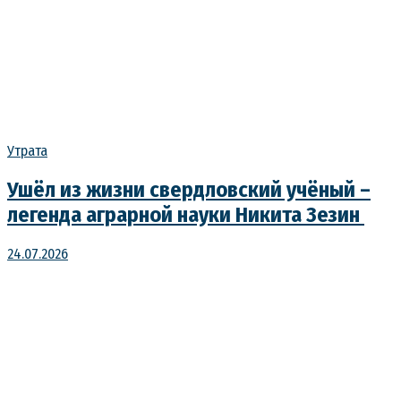
Утрата
Ушёл из жизни свердловский учёный –
легенда аграрной науки Никита Зезин
24.07.2026