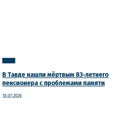
Утрата
В Тавде нашли мёртвым 83‑летнего
пенсионера с проблемами памяти
18.07.2026