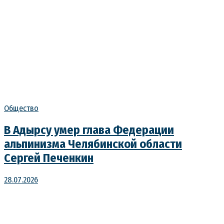
Общество
В Адырсу умер глава Федерации
альпинизма Челябинской области
Сергей Печенкин
28.07.2026