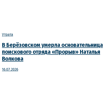
Утрата
В Берёзовском умерла основательница
поискового отряда «Прорыв» Наталья
Волкова
16.07.2026