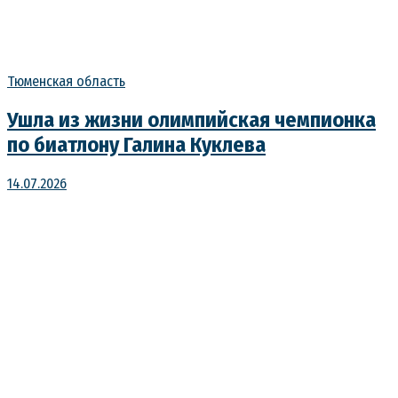
Тюменская область
Ушла из жизни олимпийская чемпионка
по биатлону Галина Куклева
14.07.2026