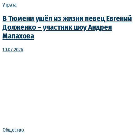
Утрата
В Тюмени ушёл из жизни певец Евгений
Долженко – участник шоу Андрея
Малахова
10.07.2026
Общество