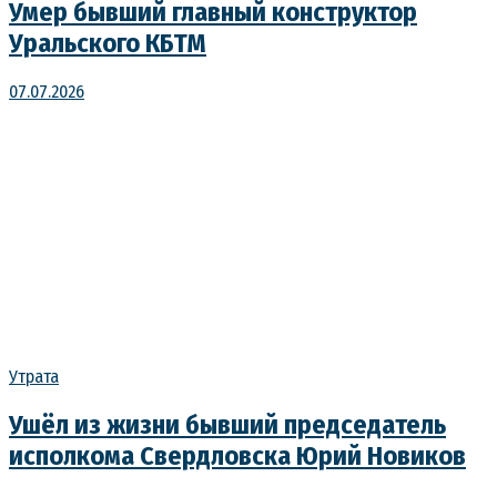
Умер бывший главный конструктор
Уральского КБТМ
07.07.2026
Утрата
Ушёл из жизни бывший председатель
исполкома Свердловска Юрий Новиков