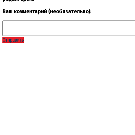
Ваш комментарий (необязательно):
Отправить