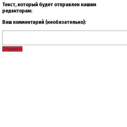
Текст, который будет отправлен нашим
редакторам:
Ваш комментарий (необязательно):
Отправить