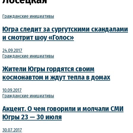
Гражданские инициативы
Югра следит за сургутскими скандалами
и смотрит шоу «Голос»
24.09.2017
Гражданские инициативы
Жители Югры гордятся своим
космонавтом и ждут тепла в домах
10.09.2017
Гражданские инициативы
Акцент. О чем говорили и молчали СМИ
Югры 23 — 30 июля
30.07.2017