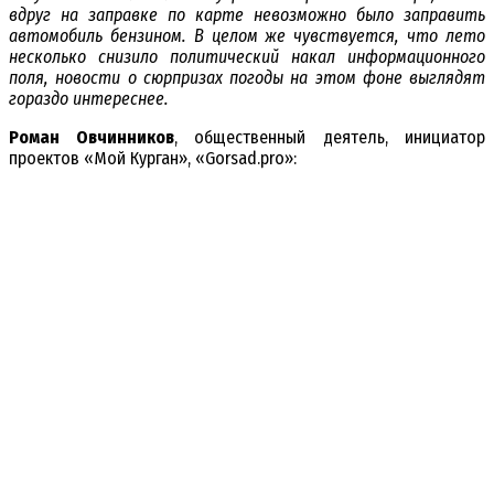
вдруг на заправке по карте невозможно было заправить
автомобиль бензином. В целом же чувствуется, что лето
несколько снизило политический накал информационного
поля, новости о сюрпризах погоды на этом фоне выглядят
гораздо интереснее.
Роман Овчинников
, общественный деятель, инициатор
проектов «Мой Курган», «Gorsad.pro»: