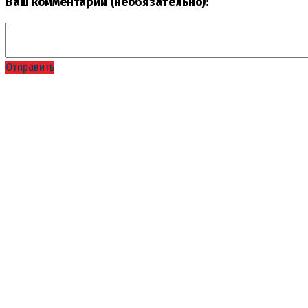
Ваш комментарий (необязательно):
Отправить