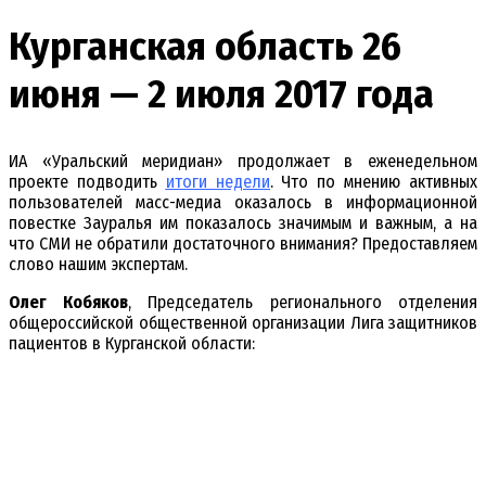
Курганская область 26
июня — 2 июля 2017 года
ИА «Уральский меридиан» продолжает в еженедельном
проекте подводить
итоги недели
. Что по мнению активных
пользователей масс-медиа оказалось в информационной
повестке Зауралья им показалось значимым и важным, а на
что СМИ не обратили достаточного внимания? Предоставляем
слово нашим экспертам.
Олег Кобяков
, Председатель регионального отделения
общероссийской общественной организации Лига защитников
пациентов в Курганской области: