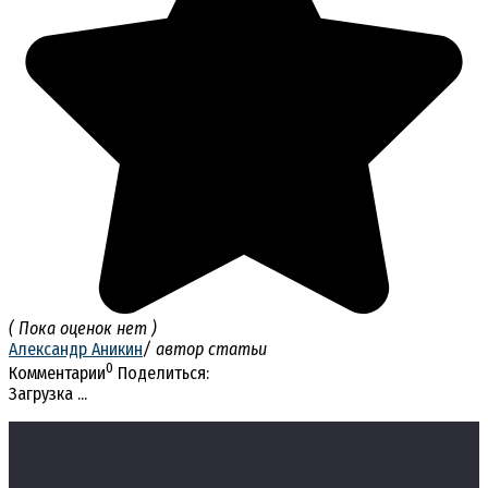
( Пока оценок нет )
Александр Аникин
/ автор статьи
0
Комментарии
Поделиться:
Загрузка ...