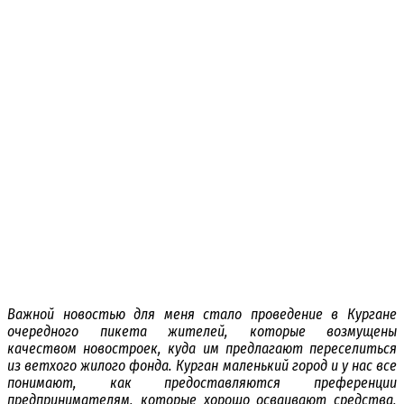
Важной новостью для меня стало проведение в Кургане
очередного пикета жителей, которые возмущены
качеством новостроек, куда им предлагают переселиться
из ветхого жилого фонда. Курган маленький город и у нас все
понимают, как предоставляются преференции
предпринимателям, которые хорошо осваивают средства,