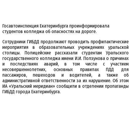
Госавтоинспекция Екатеринбурга проинформировала
студентов колледжа об опасностях на дороге.
Сотрудники ГИБДД продолжают проводить профилактические
мероприятия в образовательных учреждениях уральской
столицы. Полицейские рассказали студентам Уральского
государственного колледжа имени И.И. Ползунова о причинах
и последствиях аварий, в том числе с участием
несовершеннолетних, основных правилах ПДД для
пассажиров, пешеходов и водителей, а также об
административной ответственности за их нарушение. Об этом
ИА
«Уральский меридиан» сообщили в отделении пропаганды
ГИБДД города Екатеринбурга.