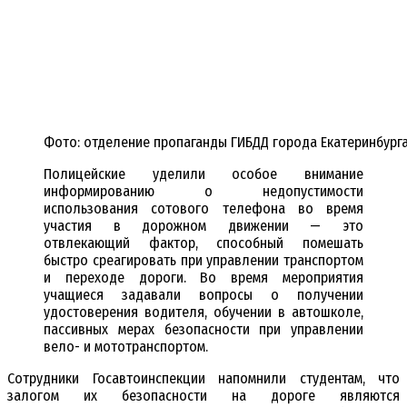
Фото: отделение пропаганды ГИБДД города Екатеринбург
Полицейские уделили особое внимание
информированию о недопустимости
использования сотового телефона во время
участия в дорожном движении — это
отвлекающий фактор, способный помешать
быстро среагировать при управлении транспортом
и переходе дороги. Во время мероприятия
учащиеся задавали вопросы о получении
удостоверения водителя, обучении в автошколе,
пассивных мерах безопасности при управлении
вело- и мототранспортом.
Сотрудники Госавтоинспекции напомнили студентам, что
залогом их безопасности на дороге являются