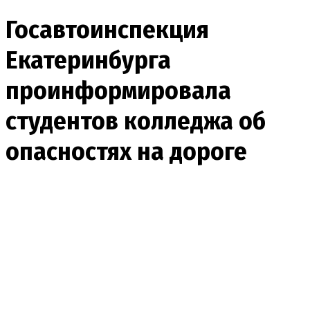
Госавтоинспекция
Екатеринбурга
проинформировала
студентов колледжа об
опасностях на дороге