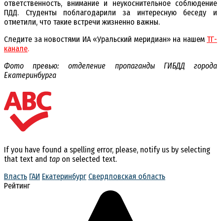
ответственность, внимание и неукоснительное соблюдение
ПДД. Студенты поблагодарили за интересную беседу и
отметили, что такие встречи жизненно важны.
Следите за новостями ИА «Уральский меридиан» на нашем
ТГ-
канале
.
Фото превью: отделение пропаганды ГИБДД города
Екатеринбурга
If you have found a spelling error, please, notify us by selecting
that text and
tap
on selected text.
Власть
ГАИ
Екатеринбург
Свердловская область
Рейтинг