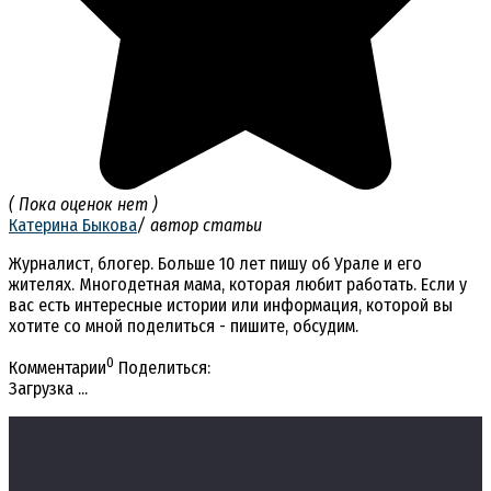
( Пока оценок нет )
Катерина Быкова
/ автор статьи
Журналист, блогер. Больше 10 лет пишу об Урале и его
жителях. Многодетная мама, которая любит работать. Если у
вас есть интересные истории или информация, которой вы
хотите со мной поделиться - пишите, обсудим.
0
Комментарии
Поделиться:
Загрузка ...