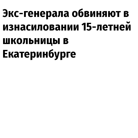
Экс-генерала обвиняют в
изнасиловании 15-летней
школьницы в
Екатеринбурге