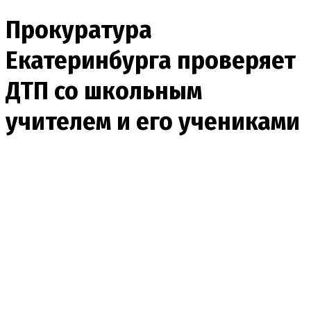
Прокуратура
Екатеринбурга проверяет
ДТП со школьным
учителем и его учениками