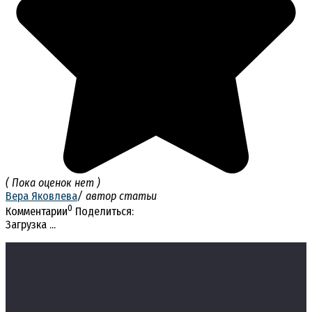
( Пока оценок нет )
Вера Яковлева
/ автор статьи
0
Комментарии
Поделиться:
Загрузка ...