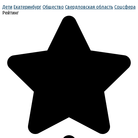
Дети
Екатеринбург
Общество
Свердловская область
Соцсфера
Рейтинг