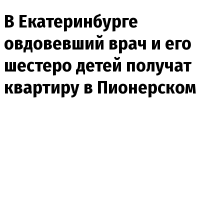
В Екатеринбурге
овдовевший врач и его
шестеро детей получат
квартиру в Пионерском