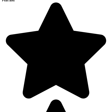
Рейтинг