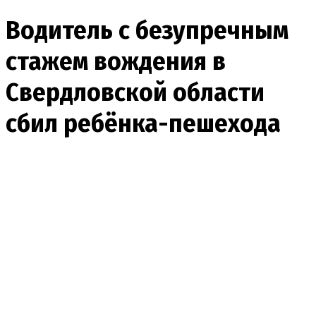
Водитель с безупречным
стажем вождения в
Свердловской области
сбил ребёнка-пешехода