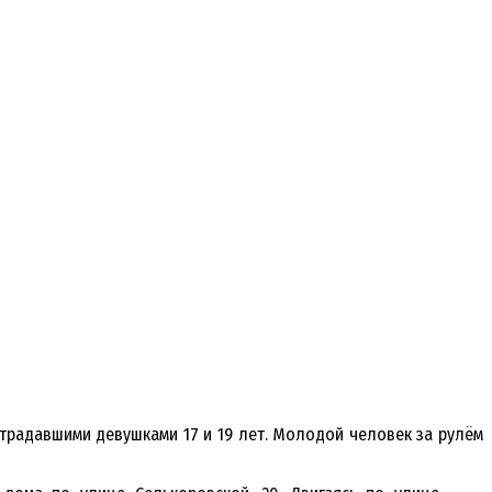
острадавшими девушками 17 и 19 лет. Молодой человек за рулём