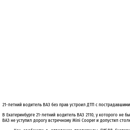
21-летний водитель ВАЗ без прав устроил ДТП с пострадавшими 
В Екатеринбурге 21-летний водитель ВАЗ 2110, у которого не 
ВАЗ не уступил дорогу встречному Mini Cooper и допустил стол