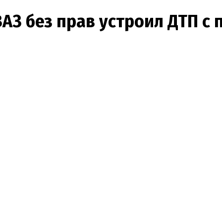
ВАЗ без прав устроил ДТП с