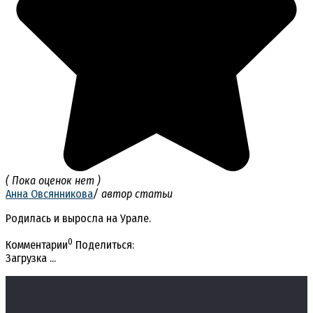
( Пока оценок нет )
Анна Овсянникова
/ автор статьи
Родилась и выросла на Урале.
0
Комментарии
Поделиться:
Загрузка ...