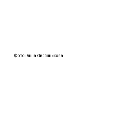
Фото: Анна Овсянникова