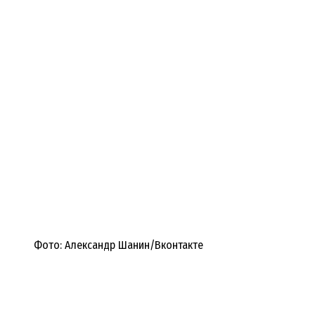
Фото: Александр Шанин/Вконтакте