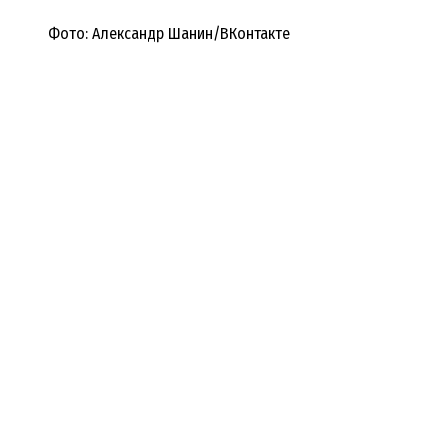
Фото: Александр Шанин/ВКонтакте