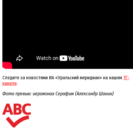
Следите за новостями ИА «Уральский меридиан» на нашем
ТГ-
канале
.
Фото превью: иеромонах Серафим (Александр Шанин)