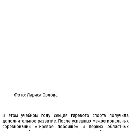
Фото: Лариса Орлова
В этом учебном году секция гиревого спорта получила
дополнительное развитие. После успешных межрегиональных
соревнований «Гиревое побоище» и первых областных