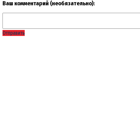
Ваш комментарий (необязательно):
Отправить