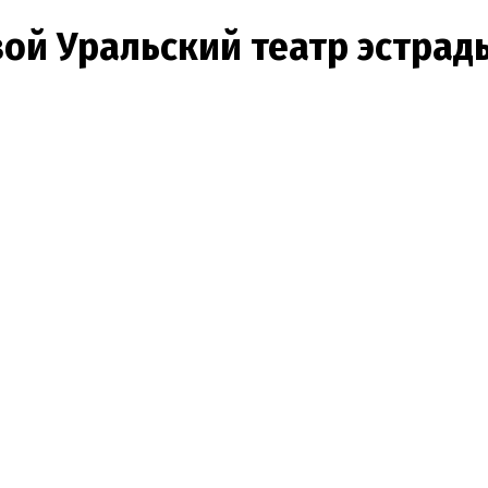
ой Уральский театр эстрады