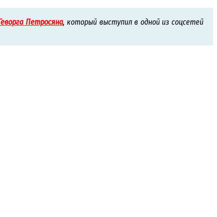
Геворга Петросяна
, который выступил в одной из соцсетей