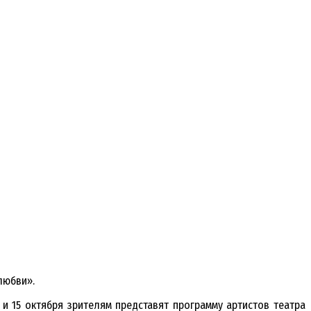
любви».
 и 15 октября зрителям представят программу артистов театра