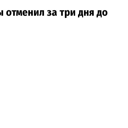
 отменил за три дня до