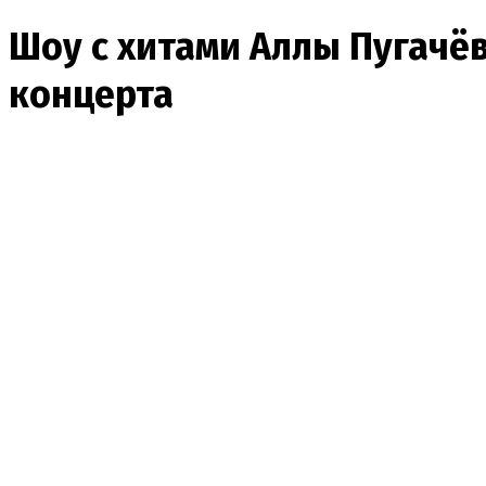
Шоу с хитами Аллы Пугачёв
концерта