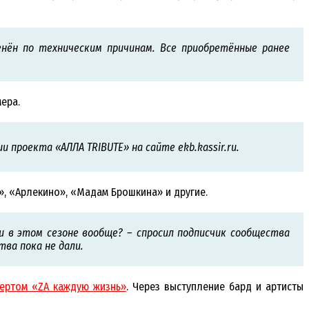
нён по техническим причинам. Все приобретённые ранее
ера.
 проекта «АЛЛА TRIBUTE» на сайте ekb.kassir.ru.
, «Арлекино», «Мадам Брошкина» и другие.
ли в этом сезоне вообще? – спросил подписчик сообщества
ва пока не дали.
ертом «ZA каждую жизнь»
. Через выступление бард и артисты