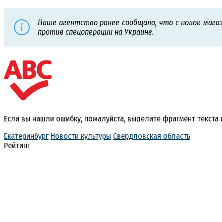
Наше агентство ранее сообщало, что с полок мага
против спецоперации на Украине.
Если вы нашли ошибку, пожалуйста, выделите фрагмент текста
Екатеринбург
Новости культуры
Свердловская область
Рейтинг