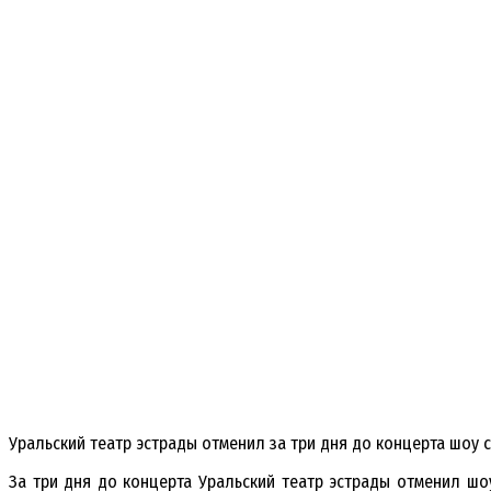
Уральский театр эстрады отменил за три дня до концерта шоу с
За три дня до концерта Уральский театр эстрады отменил шо