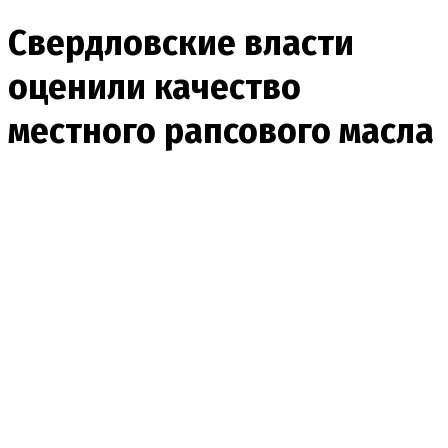
Свердловские власти
оценили качество
местного рапсового масла