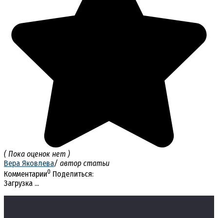
( Пока оценок нет )
Вера Яковлева
/ автор статьи
0
Комментарии
Поделиться:
Загрузка ...