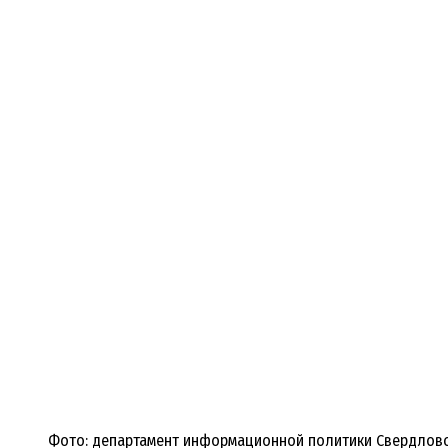
Фото: департамент информационной политики Свердловс