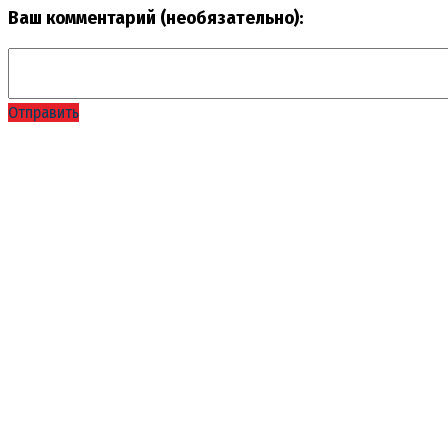
Ваш комментарий (необязательно):
Отправить