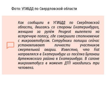
Фото: УГИБДД по Свердловской области
Как сообщили в УГИБДД по Свердловской
области, двигаясь со стороны Екатеринбурга,
женщина за рулём Peugeot вылетела на
встречную полосу, где совершила столкновение
с микроавтобусом. Сотрудники полиции сейчас
устанавливают личности участников
смертельной аварии. Известно, что Fiat
направлялся в Екатеринбург из посёлка Буланаш
Артемовского района в Екатеринбург. В салоне
микроавтобуса в момент ДТП находились три
человека.