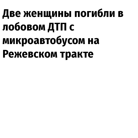
Две женщины погибли в
лобовом ДТП с
микроавтобусом на
Режевском тракте