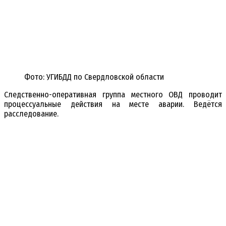
Фото: УГИБДД по Свердловской области
Следственно-оперативная группа местного ОВД проводит
процессуальные действия на месте аварии. Ведётся
расследование.