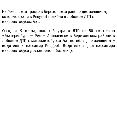
На Режевском тракте в Берёзовском районе две женщины,
которые ехали в Peugeot погибли в лобовом ДТП с
микроавтобусом Fiat.
Сегодня, 9 марта, около 6 утра в ДТП на 50 км трассы
«Екатеринбург — Реж – Алапаевск» в Берёзовском районе в
лобовом ДТП с микроавтобусом Fiat погибли две женщины –
водитель и пассажир Peugeot. Водитель и два пассажира
микроавтобуса доставлены в больницы.